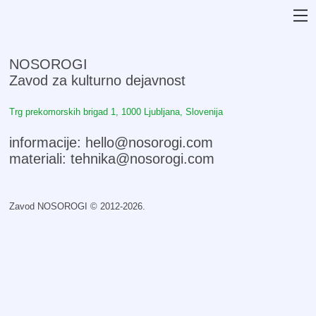
NOSOROGI
Zavod za kulturno dejavnost
Trg prekomorskih brigad 1
,
1000 Ljubljana, Slovenija
informacije: hello@nosorogi.com
materiali: tehnika@nosorogi.com
Zavod NOSOROGI © 2012-2026.